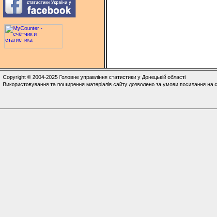
Copyright © 2004-2025 Головне управління статистики у Донецькій області
Використовування та поширення матеріалів сайту дозволено за умови посилання на с