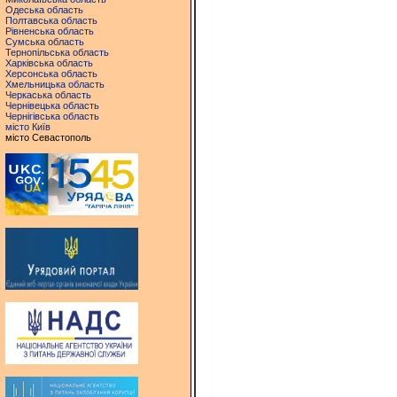
Одеська область
Полтавська область
Рівненська область
Сумська область
Тернопільська область
Харківська область
Херсонська область
Хмельницька область
Черкаська область
Чернівецька область
Чернігівська область
місто Київ
місто Севастополь