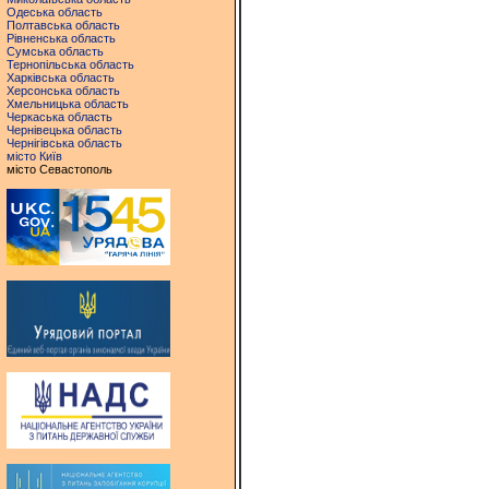
Одеська область
Полтавська область
Рівненська область
Сумська область
Тернопільська область
Харківська область
Херсонська область
Хмельницька область
Черкаська область
Чернівецька область
Чернігівська область
місто Київ
місто Севастополь