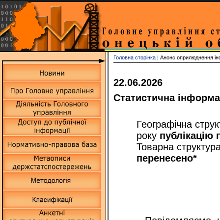
Головна сторінка
| Анонс оприлюднення ін
22.06.2026
Статистична інформа
Географічна структ
року
публікацію 
Товарна структура 
перенесено*