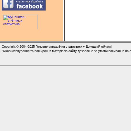
Copyright © 2004-2025 Головне управління статистики у Донецькій області
Використовування та поширення матеріалів сайту дозволено за умови посилання на с