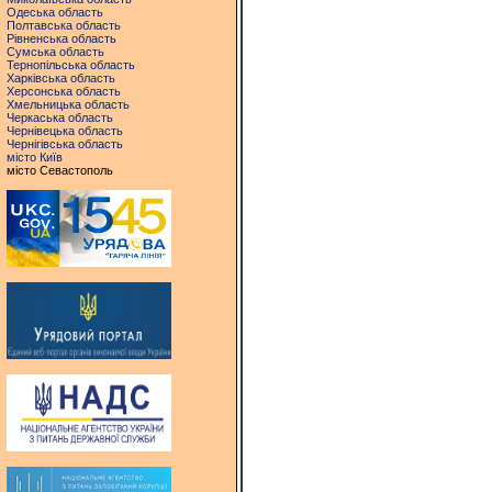
Одеська область
Полтавська область
Рівненська область
Сумська область
Тернопільська область
Харківська область
Херсонська область
Хмельницька область
Черкаська область
Чернівецька область
Чернігівська область
місто Київ
місто Севастополь